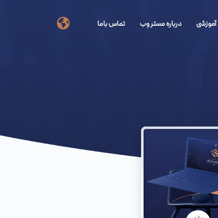
آموزشی
درباره مستر وب
تماس باما