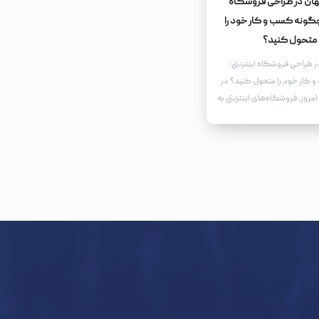
نهان در طراحی فروشگاه
 چگونه کسب و کار خود را
متحول کنید؟
در طراحی فروشگاه اینترنتی:
کار خود را متحول کنید؟ در
مروز، فروشگاه‌های اینترنتی به
ارت تبدیل شده‌اند.