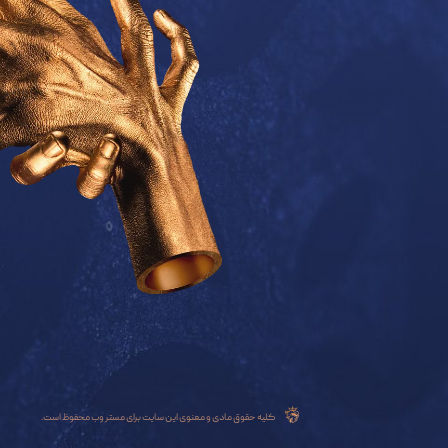
کلیه حقوق مادی و معنوی این سایت برای مستر وب محفوظ است.