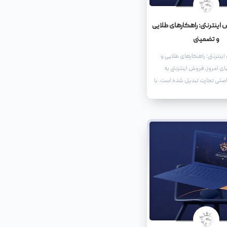
اینترنتی: راهکارهای طلایی
و تضمینی
ینترنتی: راهکارهای طلایی و
ی امروز، فروش اینترنتی به
اصلی تجارت تبدیل شده است. با
ون استفاده از اینترنت، کسب
ر به حضور فعال در فضای آنلاین
ند سهمی از این بازار بزرگ را به
دهند.