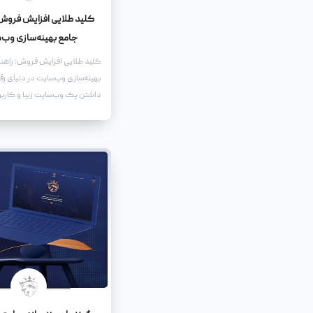
کلید طلایی افزایش فروش:
جامع بهینه‌سازی وب‌
کلید طلایی افزایش فروش: راهن
بهینه‌سازی وب‌سایت در دنیای رقا
داشتن یک وب‌سایت زیبا و کارب
نیست. برای اینکه وب‌سایت شما 
ابزار قدرتمند برای افزایش فروش
باید آن را بهینه کنید.