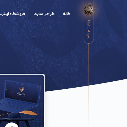
خانه
طراحی سایت
فروشگاه اینترنت
نمونه کارها