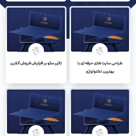
طراحی سایت های حرفه ای با
تاثیر سئو بر افزایش فروش آنلاین
بهترین تکنولوژی