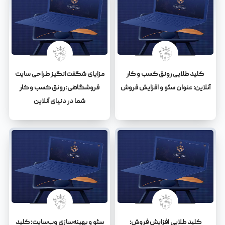
کلید طلایی رونق کسب و کار
مزایای شگفت‌انگیز طراحی سایت
آنلاین: عنوان سئو و افزایش فروش
فروشگاهی: رونق کسب و کار
شما در دنیای آنلاین
کلید طلایی افزایش فروش:
سئو و بهینه‌سازی وب‌سایت: کلید