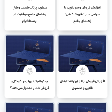
افزایش فروش و سودآوری با
سکوی پرتاب کسب و کار:
طراحی سایت فروشگاهی:
راهنمای جامع موفقیت در
راهنمای جامع
اینستاگرام
افزایش فروش اینترنتی: راهکارهای
چگونه رتبه بهتر در گوگل،
طلایی و تضمینی
فروش شما را متحول می‌کند؟