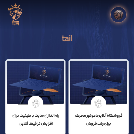
tail
فروشگاه آنلاین: موتور محرک
راه اندازی سایت با کیفیت برای
برای رشد فروش
افزایش ترافیک آنلاین