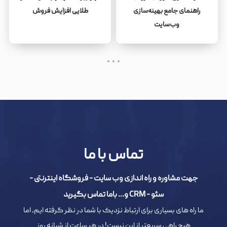
راهنمای جامع بهینه‌سازی
طلایی افزایش فروش
وب‌سایت
تماس با ما
جهت مشاوره و راه اندازی وب سایت - فروشگاه اینترنتی -
سئو - CRM و... باما تماس بگیرید
ما راه های بسیاری برای ارتباط نزدیک با شما در نظر گرفته ایم، اما
هیچ راهی سریعتر از این نیست! در هر ساعت از شبانه روز