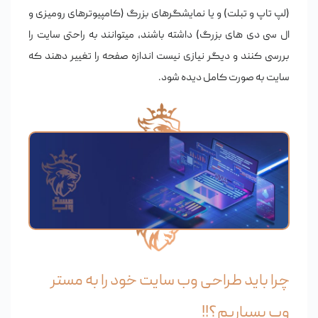
(لپ تاپ و تبلت) و یا نمایشگرهای بزرگ (کامپیوترهای رومیزی و
ال سی دی های بزرگ) داشته باشند، میتوانند به راحتی سایت را
بررسی کنند و دیگر نیازی نیست اندازه صفحه را تغییر دهند که
سایت به صورت کامل دیده شود.
چرا باید طراحی وب سایت خود را به مستر
وب بسپاریم؟!!