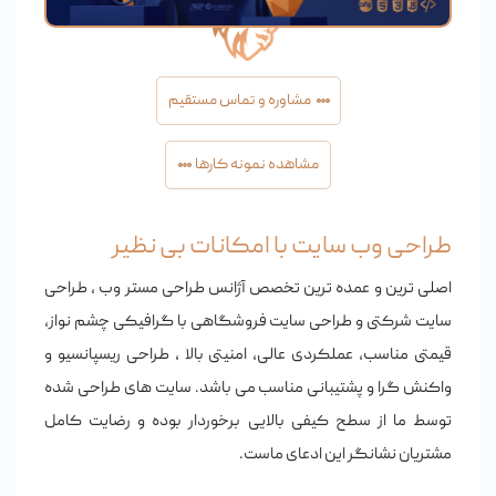
مشاوره و تماس مستقیم
مشاهده نمونه کارها
طراحی وب سایت با امکانات بی نظیر
اصلی ترین و عمده ترین تخصص آژانس
طراحی مستر وب
،
طراحی
سایت شرکتی
و
طراحی سایت فروشگاهی
با گرافیکی چشم نواز،
قیمتی مناسب، عملکردی عالی، امنیتی بالا ، طراحی ریسپانسیو و
واکنش گرا و پشتیبانی مناسب می باشد. سایت های طراحی شده
توسط ما از سطح کیفی بالایی برخوردار بوده و رضایت کامل
مشتریان نشانگر این ادعای ماست.