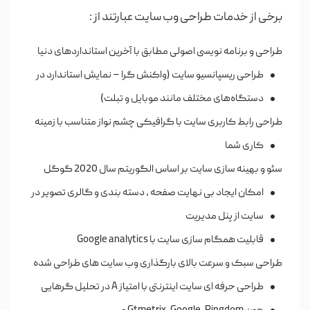
برخی از خدمات طراحی وب سایت عبارتند از :
طراحی و برنامه نویسی اصولی مطابق با آخرین استانداردهای دنیا
طراحی ریسپانسیو سایت (واکنش گرا – نمایش استاندارد در
دستگاه‌های مختلف مانند موبایل و تبلت)
طراحی رابط کاربری سایت با گرافیکی چشم‌ نواز متناسب با زمینه
کاری شما
سئو و بهینه سازی سایت بر اساس الگوریتم سال 2020 گوگل
امکان ایجاد بی‌ نهایت صفحه ، دسته بندی و گالری تصویر در
سایت از پنل مدیریت
قابلیت همگام سازی سایت با Google analytics
طراحی سبک و سرعت بالای بارگذاری وب سایت های طراحی شده
طراحی حرفه ای سایت اینترنتی با امتیاز A در تحلیل گرهایی