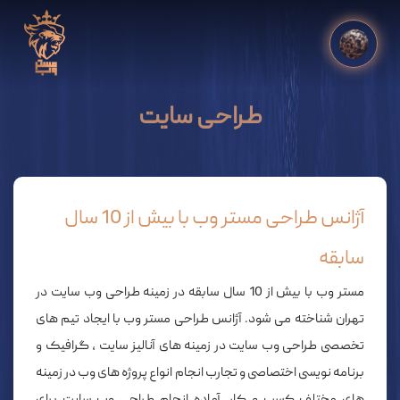
طراحی سایت
آژانس طراحی مستر وب با بیش از 10 سال
سابقه
مستر وب با بیش از 10 سال سابقه در زمینه طراحی وب سایت در
تهران شناخته می شود. آژانس طراحی مستر وب با ایجاد تیم های
تخصصی طراحی وب سایت در زمینه های آنالیز سایت ، گرافیک و
برنامه نویسی اختصاصی و تجارب انجام انواع پروژه های وب در زمینه