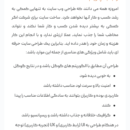
امروزه همه می دانند که طراحی وب سایت به تنهایی کمکی به
رشد کسب و کار آنها نخواهد کرد. ساخت سایت برای شرکت اگر
کمکی به بیشتر دیده شدن کسب و کار شما نکند و نتواند
مخاطب شما را جذب نماید، عملا ارزشی ندارد و با انجام این کار
هزینه و زمان خود را هدر داده اید. بنابراین یک
طراحی سایت حرفه
ای
باید شامل ویژگی های مناسبی از جمله این موارد باشد:
طراحی آن مطابق با الگوریتم های گوگل باشد و در نتایج گوگل
به خوبی دیده شود
امنیت بالا و سرعت لود مناسب داشته باشد
کاربردی بوده و کاربران بتوانند به سادگی اطلاعات مناسب را پیدا
کنند
گرافیک خلاقانه و جذاب داشته باشد و ریسپانسیو باشد
در هنگام طراحی به UI (رابط کاربری) و UX (تجربه کاربری) توجه