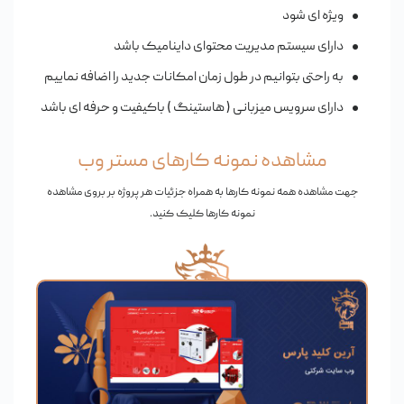
ویژه ای شود
دارای سیستم مدیریت محتوای داینامیک باشد
به راحتی بتوانیم در طول زمان امکانات جدید را اضافه نماییم
دارای سرویس میزبانی ( هاستینگ ) باکیفیت و حرفه ای باشد
مشاهده نمونه کارهای مستر وب
جهت مشاهده همه نمونه کارها به همراه جزئیات هر پروژه بر بروی مشاهده
نمونه کارها کلیک کنید.