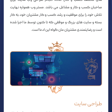
های مختلف کسب و کار، آماده انجام طراحی وب سایت برای
صاحبان کسب و کار و مشاغل می باشد. مستر وب همواره نهایت
تلاش خود را برای موفقیت و رشد کسب و کار مشتریان خود به کار
بسته و سایت های بزرگ و موفقی که تا کنون توسط ما اجرا شده
است و رضایتمندی مشتریان مان گواه این ادعا است.
طراحی سایت