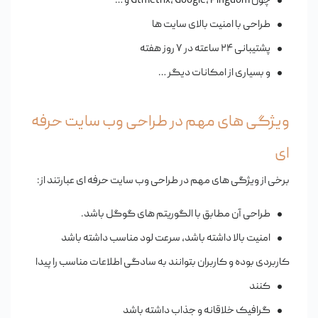
چون Gtmetrix، Google، Pingdom و …
طراحی با امنیت بالای سایت ها
پشتیبانی ۲۴ ساعته در ۷ روز هفته
و بسیاری از امکانات دیگر …
ویژگی های مهم در طراحی وب سایت حرفه
ای
برخی از ویژگی های مهم در طراحی وب سایت حرفه ای عبارتند از:
طراحی آن مطابق با الگوریتم های گوگل باشد.
امنیت بالا داشته باشد، سرعت لود مناسب داشته باشد
کاربردی بوده و کاربران بتوانند به سادگی اطلاعات مناسب را پیدا
کنند
گرافیک خلاقانه و جذاب داشته باشد