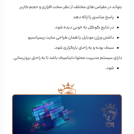
بتواند در مقیاس های مختلف از نظر سخت افزاری و حجم کاربر
پاسخ مناسبی را ارائه دهد
در نتایج گوگل به خوبی دیده شود.
داشتن ورژن موبایل یا همان طراحی سایت ریسپانسیو
سبک بوده و به راحتی بارگزاری شود.
دارای سیستم مدیریت محتوا داینامیک باشد تا به راحتی بروزرسانی
شود.