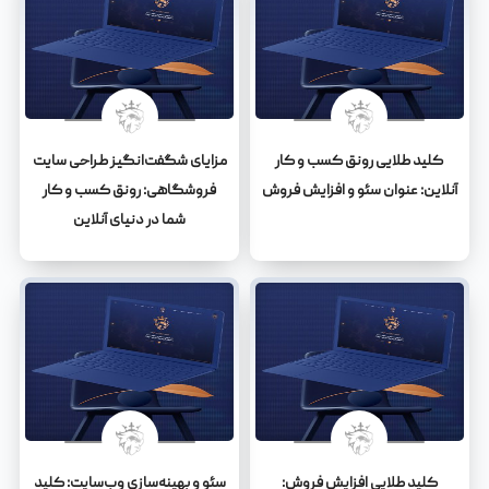
کلید طلایی رونق کسب و کار
مزایای شگفت‌انگیز طراحی سایت
آنلاین: عنوان سئو و افزایش فروش
فروشگاهی: رونق کسب و کار
شما در دنیای آنلاین
کلید طلایی افزایش فروش:
سئو و بهینه‌سازی وب‌سایت: کلید