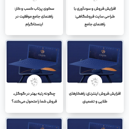
افزایش فروش و سودآوری با
سکوی پرتاب کسب و کار:
طراحی سایت فروشگاهی:
راهنمای جامع موفقیت در
راهنمای جامع
اینستاگرام
افزایش فروش اینترنتی: راهکارهای
چگونه رتبه بهتر در گوگل،
طلایی و تضمینی
فروش شما را متحول می‌کند؟