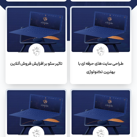
طراحی سایت های حرفه ای با
تاثیر سئو بر افزایش فروش آنلاین
بهترین تکنولوژی