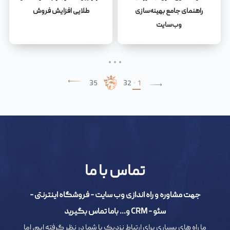
راهنمای جامع بهینه‌سازی
طلایی افزایش فروش
وب‌سایت
35
3
2
1
تماس با ما
جهت مشاوره و راه اندازی وب سایت - فروشگاه اینترنتی -
سئو - CRM و... باما تماس بگیرید
ما راه های بسیاری برای ارتباط نزدیک با شما در نظر گرفته ایم، اما