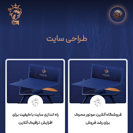
طراحی سایت
فروشگاه آنلاین: موتور محرک
راه اندازی سایت با کیفیت برای
برای رشد فروش
افزایش ترافیک آنلاین