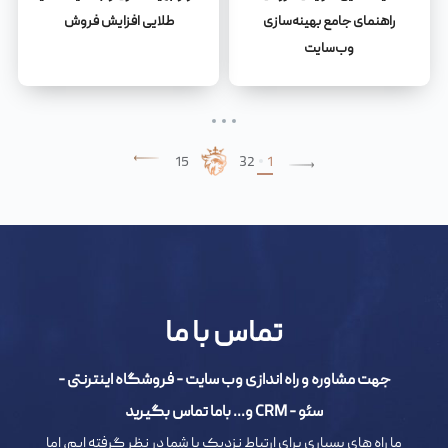
راهنمای جامع بهینه‌سازی
طلایی افزایش فروش
وب‌سایت
15
3
2
1
تماس با ما
جهت مشاوره و راه اندازی وب سایت - فروشگاه اینترنتی -
سئو - CRM و... باما تماس بگیرید
ما راه های بسیاری برای ارتباط نزدیک با شما در نظر گرفته ایم، اما