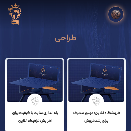
طراحی
فروشگاه آنلاین: موتور محرک
راه اندازی سایت با کیفیت برای
برای رشد فروش
افزایش ترافیک آنلاین