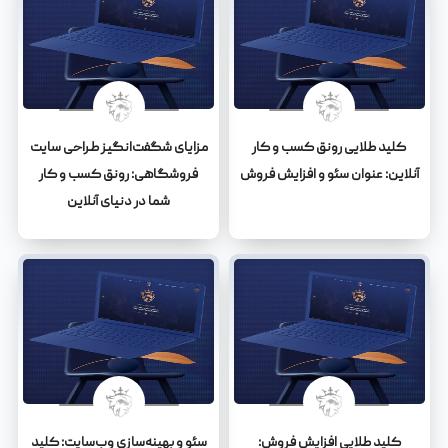
کلید طلایی رونق کسب و کار
مزایای شگفت‌انگیز طراحی سایت
آنلاین: عنوان سئو و افزایش فروش
فروشگاهی: رونق کسب و کار
شما در دنیای آنلاین
کلید طلایی افزایش فروش:
سئو و بهینه‌سازی وب‌سایت: کلید