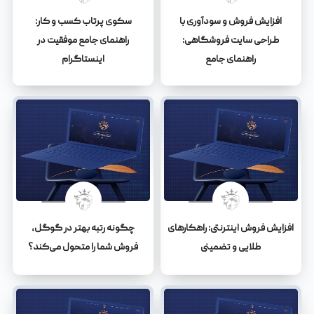
افزایش فروش و سودآوری با
سکوی پرتاب کسب و کار:
طراحی سایت فروشگاهی:
راهنمای جامع موفقیت در
راهنمای جامع
اینستاگرام
افزایش فروش اینترنتی: راهکارهای
چگونه رتبه بهتر در گوگل،
طلایی و تضمینی
فروش شما را متحول می‌کند؟