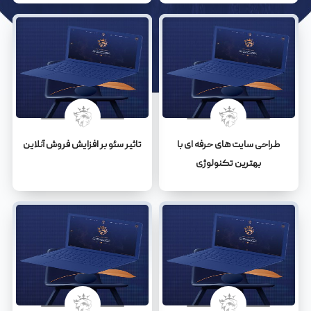
طراحی سایت های حرفه ای با
تاثیر سئو بر افزایش فروش آنلاین
بهترین تکنولوژی