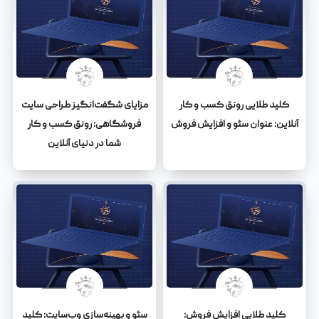
کلید طلایی رونق کسب و کار
مزایای شگفت‌انگیز طراحی سایت
آنلاین: عنوان سئو و افزایش فروش
فروشگاهی: رونق کسب و کار
شما در دنیای آنلاین
کلید طلایی افزایش فروش:
سئو و بهینه‌سازی وب‌سایت: کلید