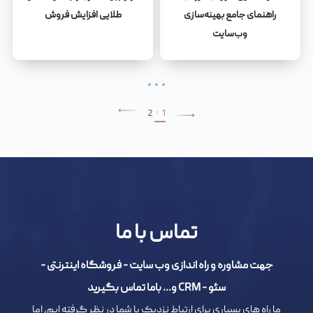
راهنمای جامع بهینه‌سازی
طلایی افزایش فروش
وب‌سایت
2
1
تماس با ما
جهت مشاوره و راه اندازی وب سایت - فروشگاه اینترنتی -
سئو - CRM و... باما تماس بگیرید
ما راه های بسیاری برای ارتباط نزدیک با شما در نظر گرفته ایم، اما