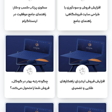
افزایش فروش و سودآوری با
سکوی پرتاب کسب و کار:
طراحی سایت فروشگاهی:
راهنمای جامع موفقیت در
راهنمای جامع
اینستاگرام
افزایش فروش اینترنتی: راهکارهای
چگونه رتبه بهتر در گوگل،
طلایی و تضمینی
فروش شما را متحول می‌کند؟