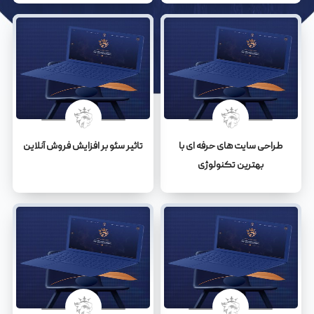
طراحی سایت های حرفه ای با
تاثیر سئو بر افزایش فروش آنلاین
بهترین تکنولوژی