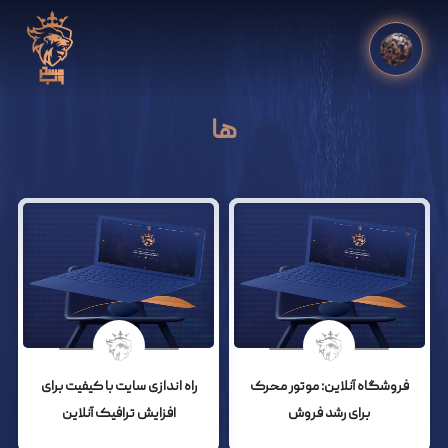
ها
فروشگاه آنلاین: موتور محرک
راه اندازی سایت با کیفیت برای
برای رشد فروش
افزایش ترافیک آنلاین