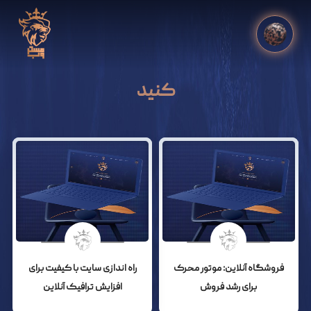
کنید
فروشگاه آنلاین: موتور محرک
راه اندازی سایت با کیفیت برای
برای رشد فروش
افزایش ترافیک آنلاین