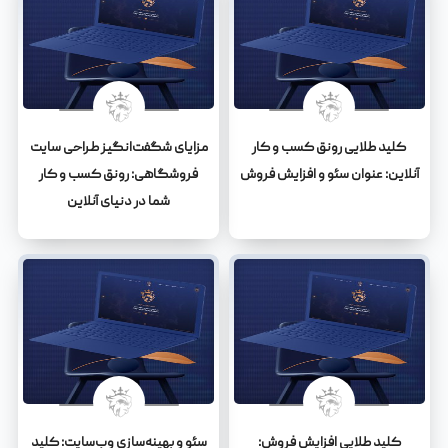
کلید طلایی رونق کسب و کار
مزایای شگفت‌انگیز طراحی سایت
آنلاین: عنوان سئو و افزایش فروش
فروشگاهی: رونق کسب و کار
شما در دنیای آنلاین
کلید طلایی افزایش فروش:
سئو و بهینه‌سازی وب‌سایت: کلید