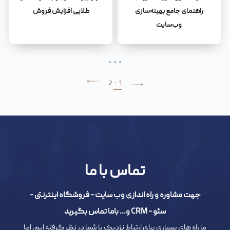
راهنمای جامع بهینه‌سازی
طلایی افزایش فروش
وب‌سایت
2
1
تماس با ما
جهت مشاوره و راه اندازی وب سایت - فروشگاه اینترنتی -
سئو - CRM و... باما تماس بگیرید
ما راه های بسیاری برای ارتباط نزدیک با شما در نظر گرفته ایم، اما