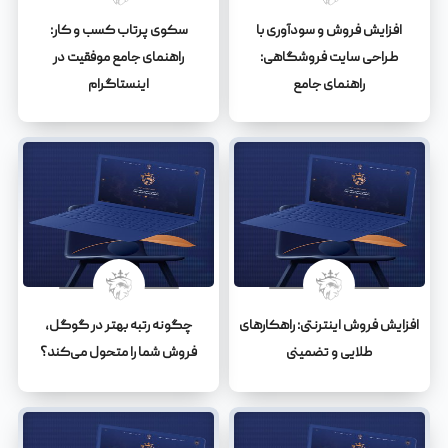
افزایش فروش و سودآوری با
سکوی پرتاب کسب و کار:
طراحی سایت فروشگاهی:
راهنمای جامع موفقیت در
راهنمای جامع
اینستاگرام
افزایش فروش اینترنتی: راهکارهای
چگونه رتبه بهتر در گوگل،
طلایی و تضمینی
فروش شما را متحول می‌کند؟