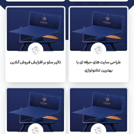
طراحی سایت های حرفه ای با
تاثیر سئو بر افزایش فروش آنلاین
بهترین تکنولوژی